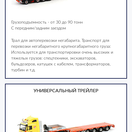
Грузоподъемность - от 30 до 90 тонн
С передним/задним заездом
Трал для автоперевозки негабарита. Транспорт для
перевозки негабаритного крупногабаритного груза:
Используется для транспортировки очень высоких и
тяжелых грузов: спецтехники, экскаваторов,
бульдозеров, катушек с кабелем, трансформаторов,
турбин и т.д.
УНИВЕРСАЛЬНЫЙ ТРЕЙЛЕР