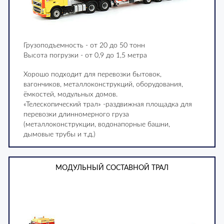
Грузоподъемность - от 20 до 50 тонн
Высота погрузки - от 0,9 до 1,5 метра
Хорошо подходит для перевозки бытовок,
вагончиков, металлоконструкций, оборудования,
ёмкостей, модульных домов.
«Телескопический трал» -раздвижная площадка для
перевозки длинномерного груза
(металлоконструкции, водонапорные башни,
дымовые трубы и т.д.)
МОДУЛЬНЫЙ СОСТАВНОЙ ТРАЛ