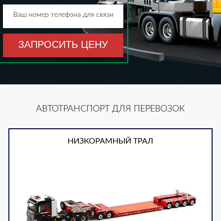
Ваш номер телефона для связи
ЗАПРОСИТЬ ЦЕНУ
АВТОТРАНСПОРТ ДЛЯ ПЕРЕВОЗОК
НИЗКОРАМНЫЙ ТРАЛ