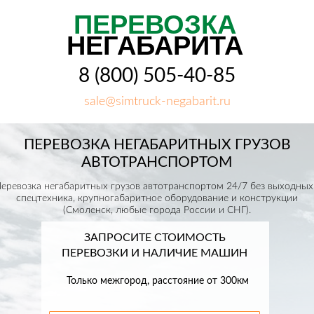
ПЕРЕВОЗКА
НЕГАБАРИТА
8 (800) 505-40-85
sale@simtruck-negabarit.ru
ПЕРЕВОЗКА НЕГАБАРИТНЫХ ГРУЗОВ
АВТОТРАНСПОРТОМ
еревозка негабаритных грузов автотранспортом 24/7 без выходных
спецтехника, крупногабаритное оборудование и конструкции
(Смоленск, любые города России и СНГ).
ЗАПРОСИТЕ СТОИМОСТЬ
ПЕРЕВОЗКИ И НАЛИЧИЕ МАШИН
Только межгород, расстояние от 300км