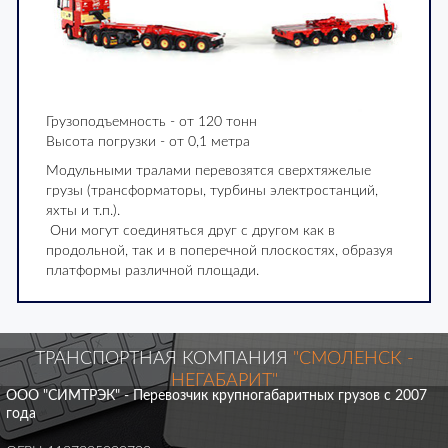
Грузоподъемность - от 120 тонн
Высота погрузки - от 0,1 метра
Модульными тралами перевозятся сверхтяжелые
грузы (трансформаторы, турбины электростанций,
яхты и т.п.).
Они могут соединяться друг с другом как в
продольной, так и в поперечной плоскостях, образуя
платформы различной площади.
ТРАНСПОРТНАЯ КОМПАНИЯ
"СМОЛЕНСК -
НЕГАБАРИТ"
ООО "СИМТРЭК" - Перевозчик крупногабаритных грузов с 2007
года